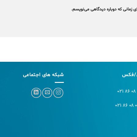
ی زمانی که دوباره دیدگاهی می‌نویسم.
/فکس
شبکه های اجتماعی