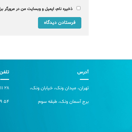
ذخیره نام، ایمیل و وبسایت من در مرورگر برا
آدرس
تلفن
تهران، میدان ونک، خیابان ونک،
۲۸ ۱۱ ۰۸ ۸۶ ۰۲۱
برج آسمان ونک، طبقه سوم
۵۴ ۰۹ ۰۸ ۸۶ ۰۲۱