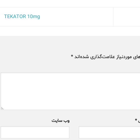
TEKATOR 10mg
 موردنیاز علامت‌گذاری شده‌اند
*
ل
*
وب‌ سایت