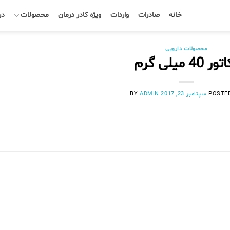
خانه
صادرات
واردات
ویژه کادر درمان
محصولات
در
محصولات دارویی
ر 40 میلی گرم
POSTE
سپتامبر 23, 2017
BY
ADMIN