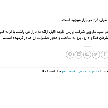
 20 و 40 میلی گرم در سبد دارویی شركت پارس فارمد قابل ارائه به بازار می باشد. با ارائه كلي
زمان غذا و دارو، پروانه ساخت و مجوز صادرات آن صادر گرديده است.
This 
محصولات دارویی
. Bookmark the
permalink
.