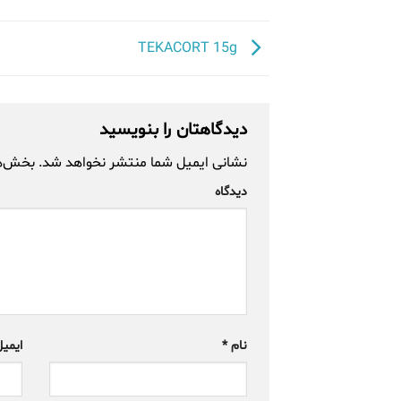
TEKACORT 15g
دیدگاهتان را بنویسید
نشانی ایمیل شما منتشر نخواهد شد.
بخش‌های
دیدگاه
نام
*
ایمی