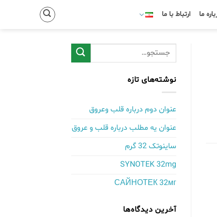
باره ما
ارتباط با ما
نوشته‌های تازه
عنوان دوم درباره قلب وعروق
عنوان یه مطلب درباره قلب و عروق
ساینوتک 32 گرم
SYNOTEK 32mg
САЙНОТЕК 32мг
آخرین دیدگاه‌ها